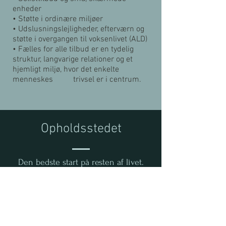
enheder
• Støtte i ordinære miljøer
• Udslusningslejligheder, efterværn og
støtte i overgangen til voksenlivet (ALD)
• Fælles for alle tilbud er en tydelig
struktur, langvarige relationer og et
hjemligt miljø, hvor det enkelte
menneskes trivsel er i centrum.
Opholdsstedet
Den bedste start på resten af livet.